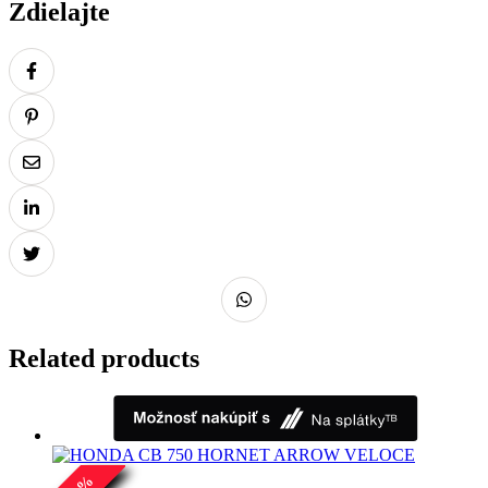
Zdielajte
Related products
%