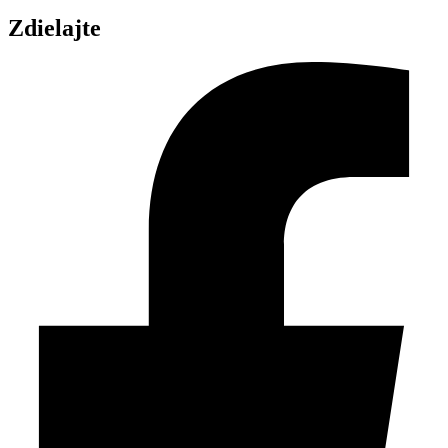
Zdielajte