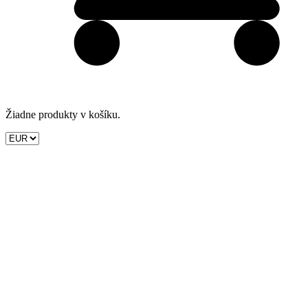
Žiadne produkty v košíku.