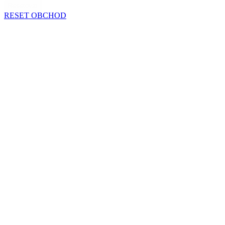
Resetovať
RESET OBCHOD