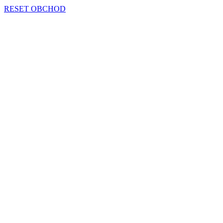
RESET OBCHOD