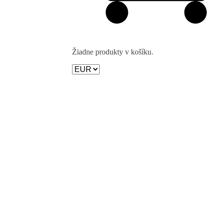
Žiadne produkty v košíku.