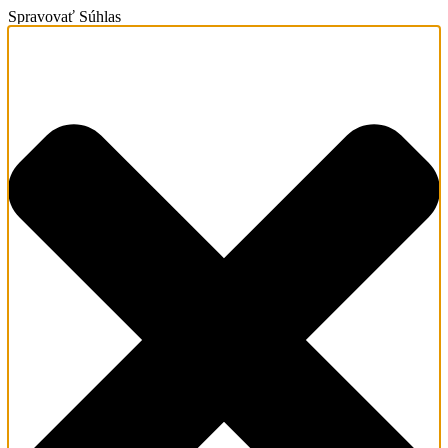
Spravovať Súhlas