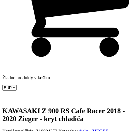
Žiadne produkty v košíku.
KAWASAKI Z 900 RS Cafe Racer 2018 -
2020 Zieger - kryt chladiča