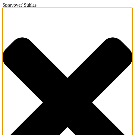
Spravovať Súhlas