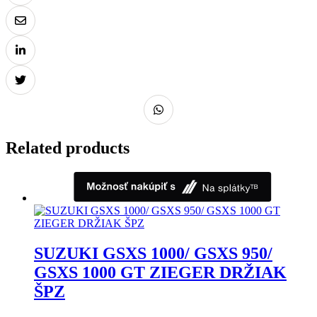
Related products
SUZUKI GSXS 1000/ GSXS 950/
GSXS 1000 GT ZIEGER DRŽIAK
ŠPZ