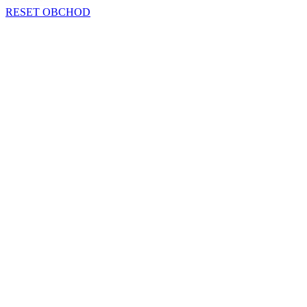
RESET OBCHOD