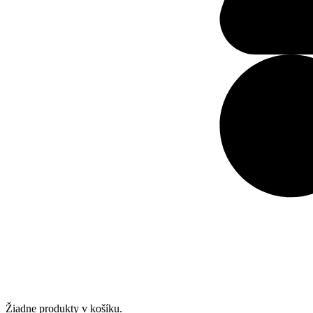
Žiadne produkty v košíku.