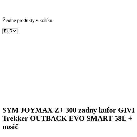
Žiadne produkty v košíku.
SYM JOYMAX Z+ 300 zadný kufor GIVI
Trekker OUTBACK EVO SMART 58L +
nosič