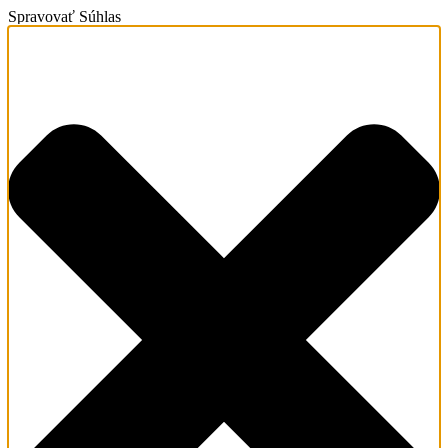
Spravovať Súhlas