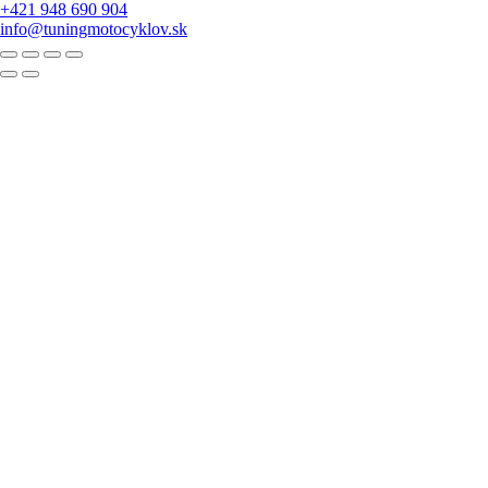
+421 948 690 904
info@tuningmotocyklov.sk