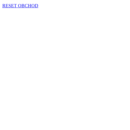
Resetovať
RESET OBCHOD