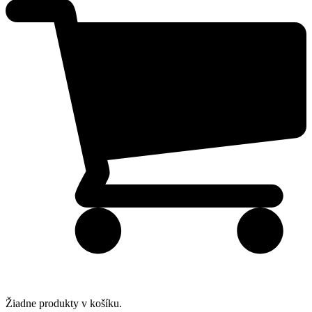
Žiadne produkty v košíku.