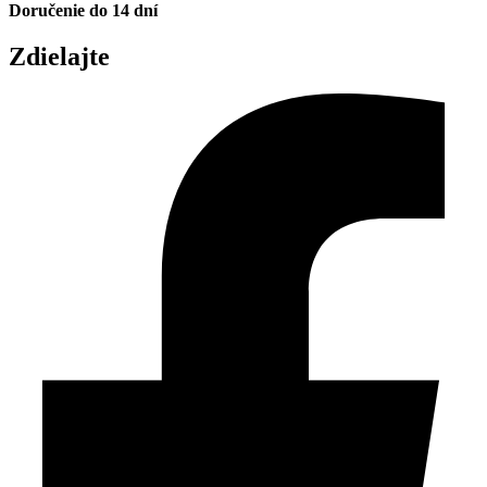
Doručenie do 14 dní
Zdielajte