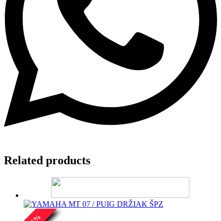
Related products
%