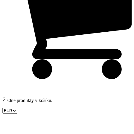
Žiadne produkty v košíku.