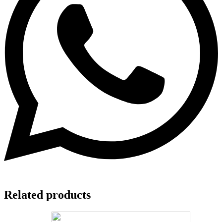
Related products