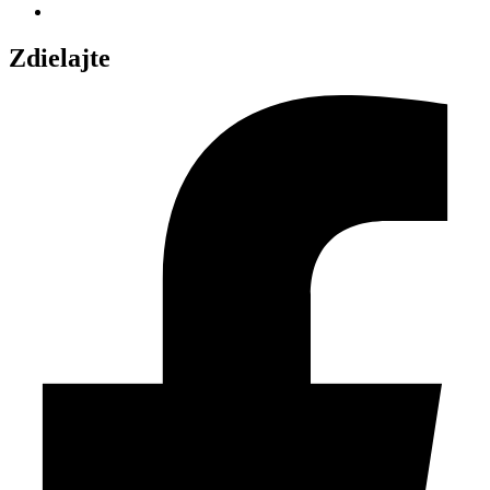
Zdielajte