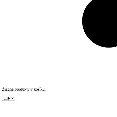
Žiadne produkty v košíku.