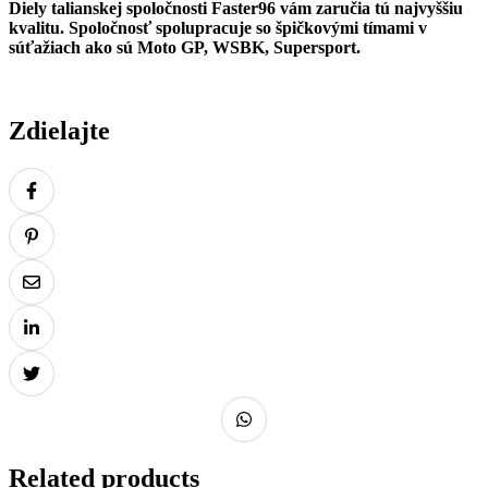
Diely talianskej spoločnosti Faster96 vám zaručia tú najvyššiu
kvalitu. Spoločnosť spolupracuje so špičkovými tímami v
súťažiach ako sú Moto GP, WSBK, Supersport.
Zdielajte
Related products