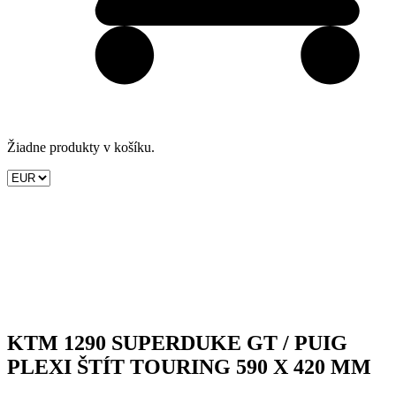
Žiadne produkty v košíku.
KTM 1290 SUPERDUKE GT / PUIG
PLEXI ŠTÍT TOURING 590 X 420 MM