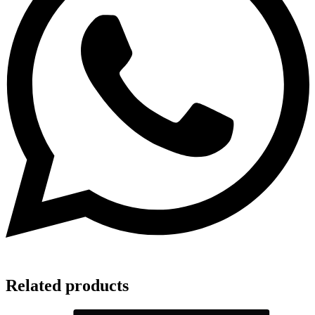
Related products