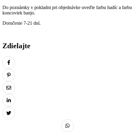
Do poznámky v pokladni pri objednávke uveďte farbu hadíc a farbu
koncoviek banjo.
Doručenie 7-21 dní.
Zdielajte