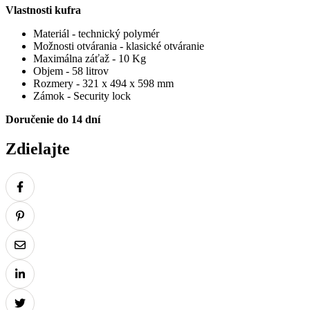
Vlastnosti kufra
Materiál - technický polymér
Možnosti otvárania - klasické otváranie
Maximálna záťaž - 10 Kg
Objem - 58 litrov
Rozmery - 321 x 494 x 598 mm
Zámok - Security lock
Doručenie do 14 dní
Zdielajte