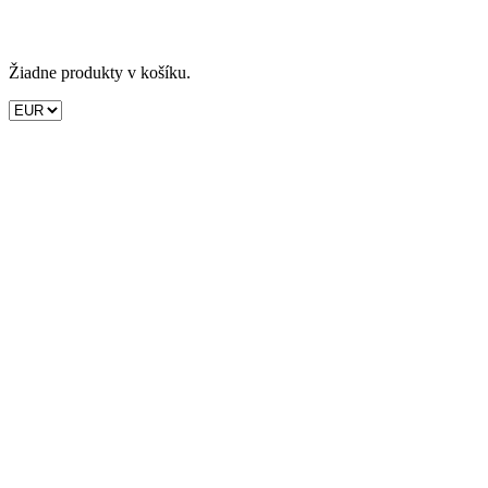
Žiadne produkty v košíku.