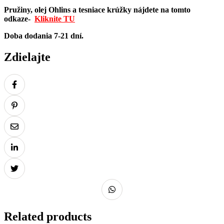
Pružiny, olej Ohlins a tesniace krúžky nájdete na tomto
odkaze-
Kliknite TU
Doba dodania 7-21 dní.
Zdielajte
Related products