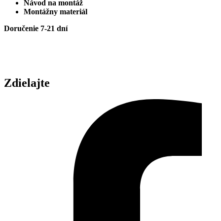
Návod na montáž
Montážny materiál
Doručenie 7-21 dní
Zdielajte