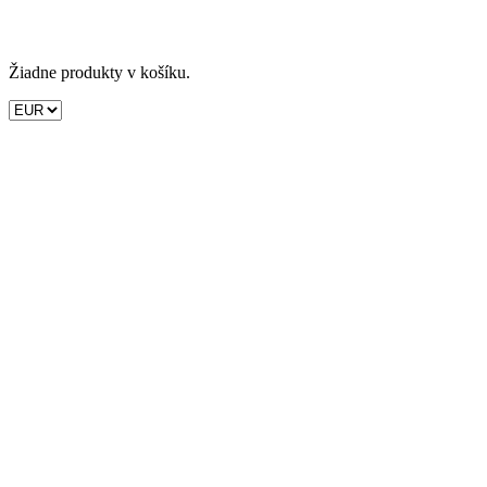
Žiadne produkty v košíku.