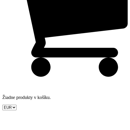
Žiadne produkty v košíku.