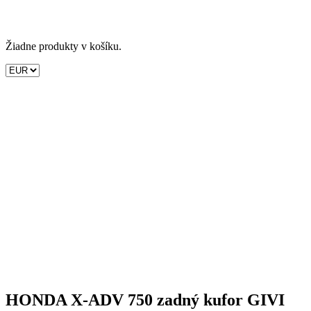
Žiadne produkty v košíku.
HONDA X-ADV 750 zadný kufor GIVI