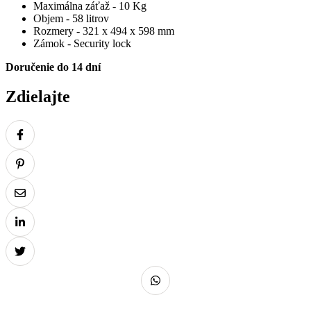
Maximálna záťaž - 10 Kg
Objem - 58 litrov
Rozmery - 321 x 494 x 598 mm
Zámok - Security lock
Doručenie do 14 dní
Zdielajte