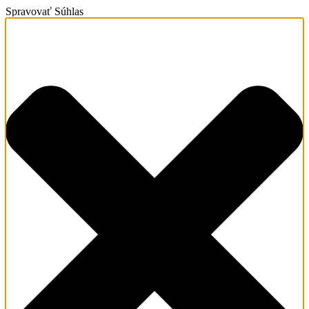
Spravovať Súhlas