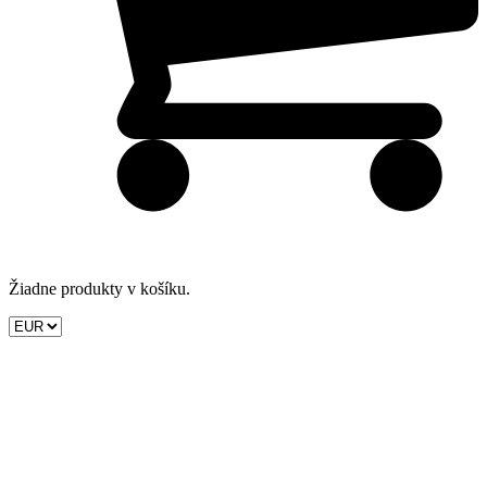
Žiadne produkty v košíku.