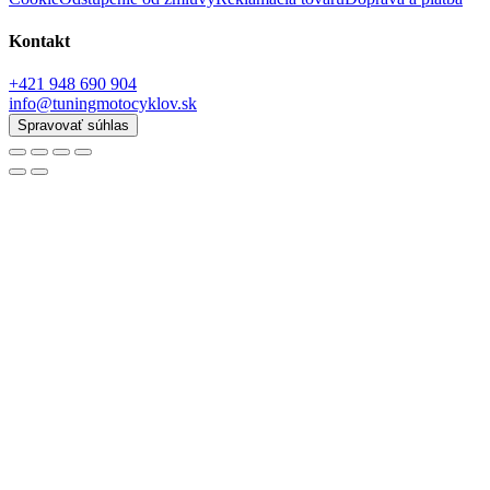
Kontakt
+421 948 690 904
info@tuningmotocyklov.sk
Spravovať súhlas