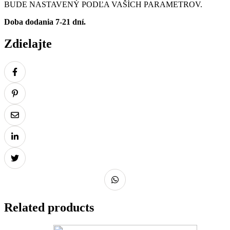
BUDE NASTAVENÝ PODĽA VAŠÍCH PARAMETROV.
Doba dodania 7-21 dní.
Zdielajte
Related products