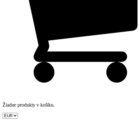
Žiadne produkty v košíku.