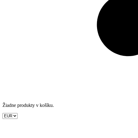
Žiadne produkty v košíku.