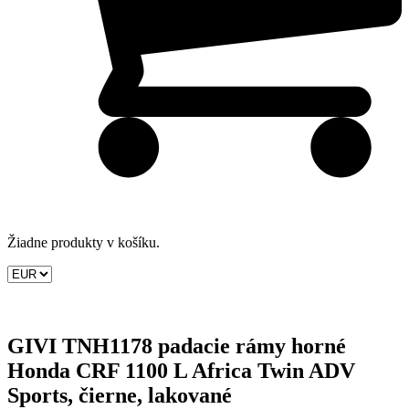
Žiadne produkty v košíku.
GIVI TNH1178 padacie rámy horné
Honda CRF 1100 L Africa Twin ADV
Sports, čierne, lakované