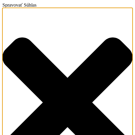
Spravovať Súhlas