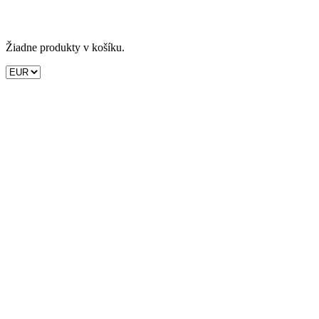
Žiadne produkty v košíku.