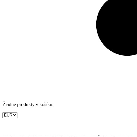
Žiadne produkty v košíku.