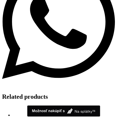
Related products