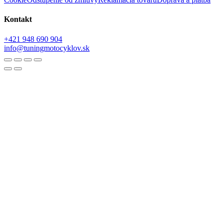
Kontakt
+421 948 690 904
info@tuningmotocyklov.sk