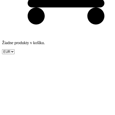
Žiadne produkty v košíku.