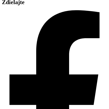
Zdielajte