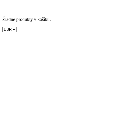
Žiadne produkty v košíku.