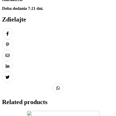
Doba dodania 7-21 dní.
Zdielajte
Related products