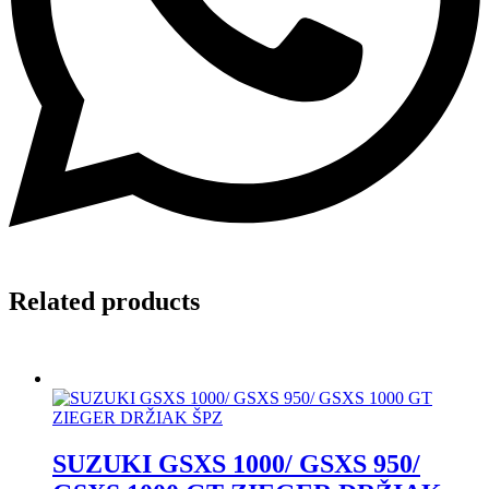
Related products
SUZUKI GSXS 1000/ GSXS 950/