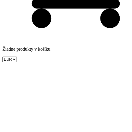
Žiadne produkty v košíku.