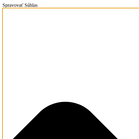
Spravovať Súhlas