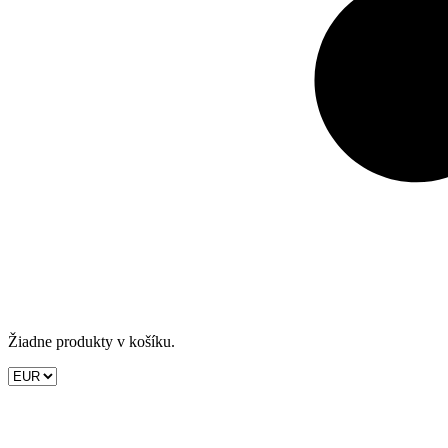
Žiadne produkty v košíku.