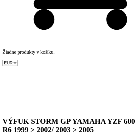
Žiadne produkty v košíku.
VÝFUK STORM GP YAMAHA YZF 600
R6 1999 > 2002/ 2003 > 2005