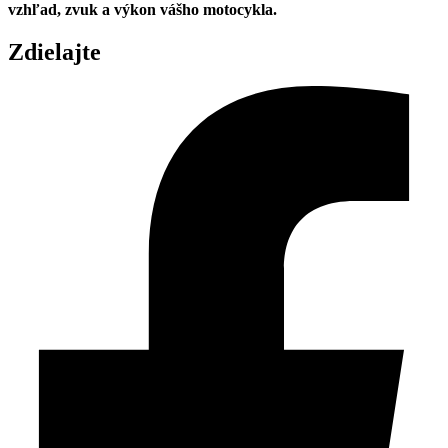
vzhľad, zvuk a výkon vášho motocykla.
Zdielajte