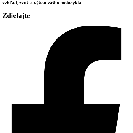
vzhľad, zvuk a výkon vášho motocykla.
Zdielajte