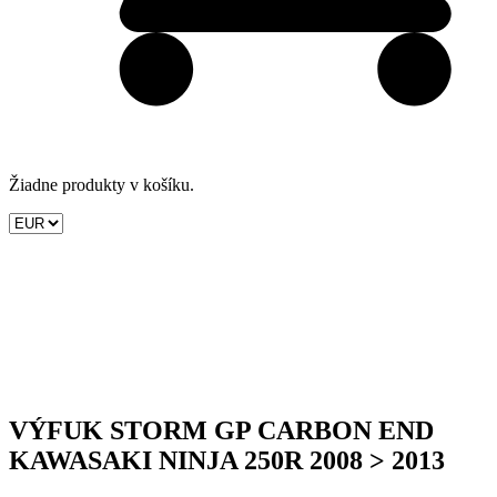
Žiadne produkty v košíku.
VÝFUK STORM GP CARBON END
KAWASAKI NINJA 250R 2008 > 2013