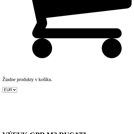
Žiadne produkty v košíku.