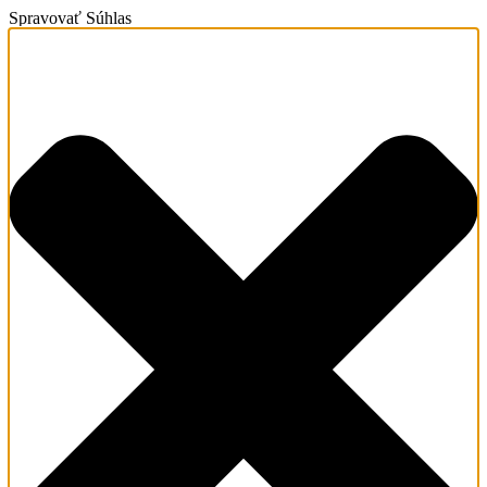
Spravovať Súhlas