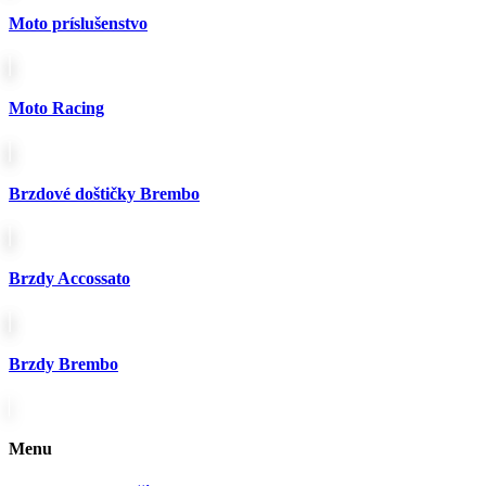
Moto príslušenstvo
Moto Racing
Brzdové doštičky Brembo
Brzdy Accossato
Brzdy Brembo
Menu