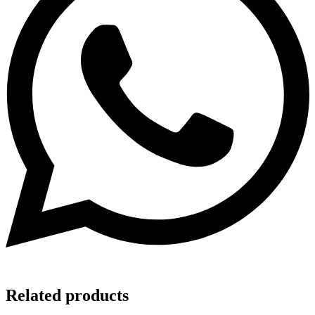
Related products