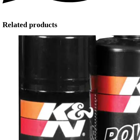
Related products