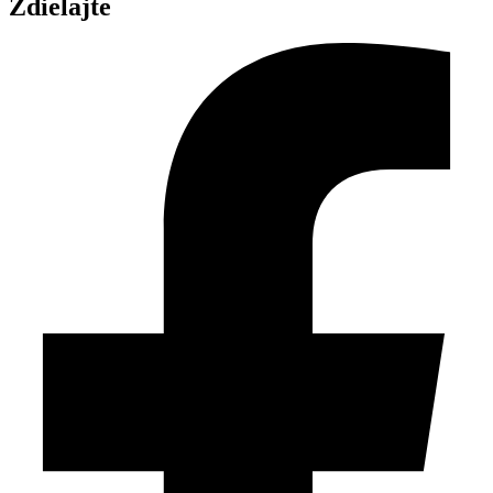
Zdielajte