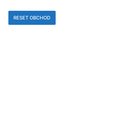
RESET OBCHOD