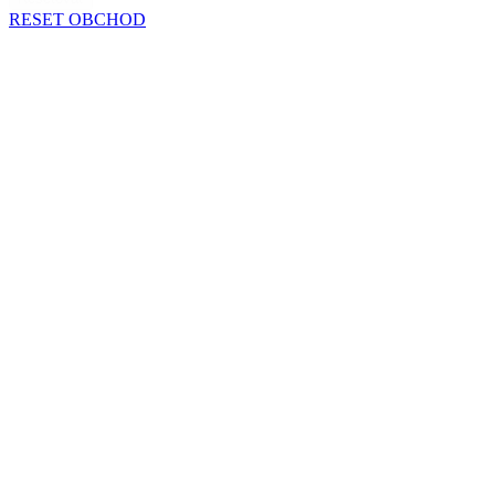
RESET OBCHOD