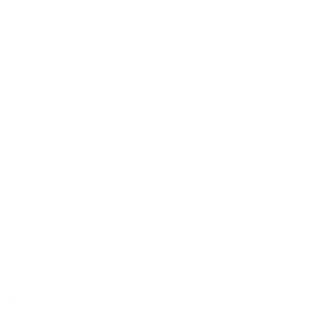
2015 a menej